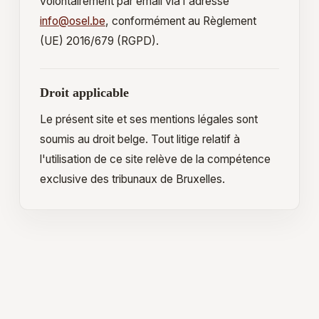
volontairement par email via l'adresse
info@osel.be
, conformément au Règlement
(UE) 2016/679 (RGPD).
Droit applicable
Le présent site et ses mentions légales sont
soumis au droit belge. Tout litige relatif à
l'utilisation de ce site relève de la compétence
exclusive des tribunaux de Bruxelles.