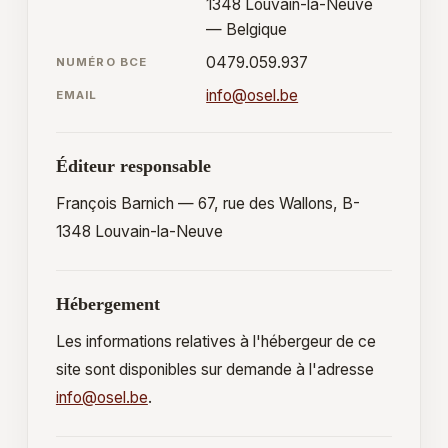
1348 Louvain-la-Neuve
— Belgique
0479.059.937
NUMÉRO BCE
info@osel.be
EMAIL
Éditeur responsable
François Barnich — 67, rue des Wallons, B-
1348 Louvain-la-Neuve
Hébergement
Les informations relatives à l'hébergeur de ce
site sont disponibles sur demande à l'adresse
info@osel.be
.