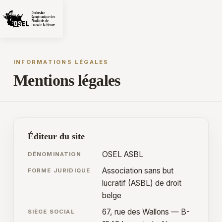
INFORMATIONS LÉGALES
Mentions légales
Éditeur du site
OSEL ASBL
DÉNOMINATION
Association sans but
FORME JURIDIQUE
lucratif (ASBL) de droit
belge
67, rue des Wallons — B-
SIÈGE SOCIAL