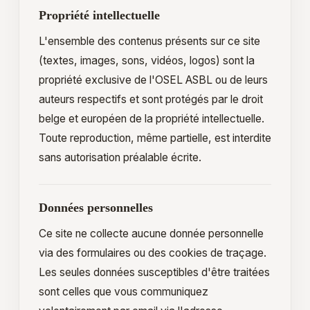
Propriété intellectuelle
L'ensemble des contenus présents sur ce site
(textes, images, sons, vidéos, logos) sont la
propriété exclusive de l'OSEL ASBL ou de leurs
auteurs respectifs et sont protégés par le droit
belge et européen de la propriété intellectuelle.
Toute reproduction, même partielle, est interdite
sans autorisation préalable écrite.
Données personnelles
Ce site ne collecte aucune donnée personnelle
via des formulaires ou des cookies de traçage.
Les seules données susceptibles d'être traitées
sont celles que vous communiquez