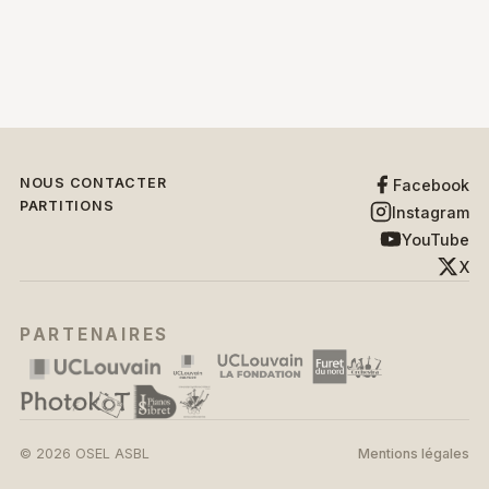
NOUS CONTACTER
Facebook
PARTITIONS
Instagram
YouTube
X
PARTENAIRES
© 2026 OSEL ASBL
Mentions légales