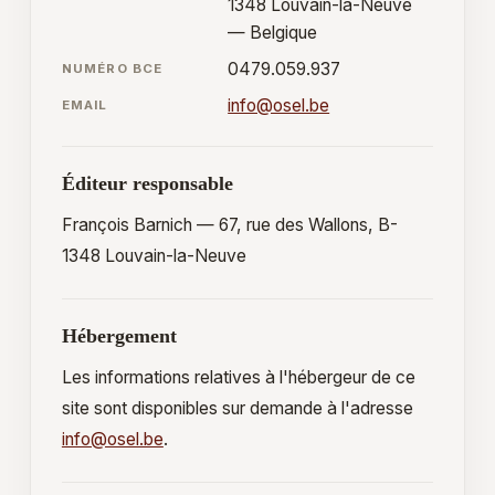
1348 Louvain-la-Neuve
— Belgique
0479.059.937
NUMÉRO BCE
info@osel.be
EMAIL
Éditeur responsable
François Barnich — 67, rue des Wallons, B-
1348 Louvain-la-Neuve
Hébergement
Les informations relatives à l'hébergeur de ce
site sont disponibles sur demande à l'adresse
info@osel.be
.