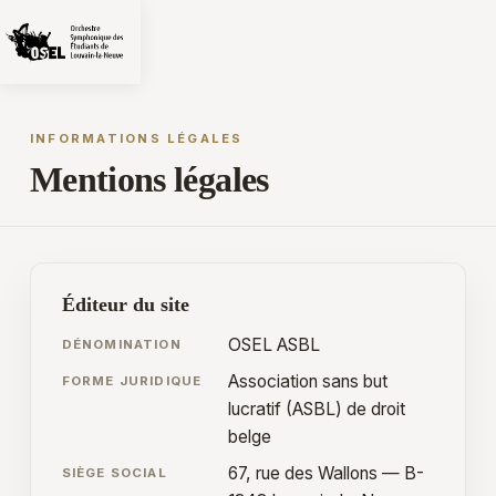
INFORMATIONS LÉGALES
Mentions légales
Éditeur du site
OSEL ASBL
DÉNOMINATION
Association sans but
FORME JURIDIQUE
lucratif (ASBL) de droit
belge
67, rue des Wallons — B-
SIÈGE SOCIAL