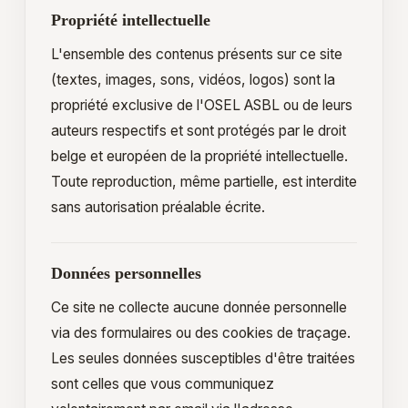
Propriété intellectuelle
L'ensemble des contenus présents sur ce site
(textes, images, sons, vidéos, logos) sont la
propriété exclusive de l'OSEL ASBL ou de leurs
auteurs respectifs et sont protégés par le droit
belge et européen de la propriété intellectuelle.
Toute reproduction, même partielle, est interdite
sans autorisation préalable écrite.
Données personnelles
Ce site ne collecte aucune donnée personnelle
via des formulaires ou des cookies de traçage.
Les seules données susceptibles d'être traitées
sont celles que vous communiquez