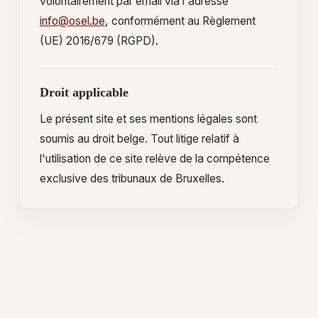
volontairement par email via l'adresse
info@osel.be
, conformément au Règlement
(UE) 2016/679 (RGPD).
Droit applicable
Le présent site et ses mentions légales sont
soumis au droit belge. Tout litige relatif à
l'utilisation de ce site relève de la compétence
exclusive des tribunaux de Bruxelles.