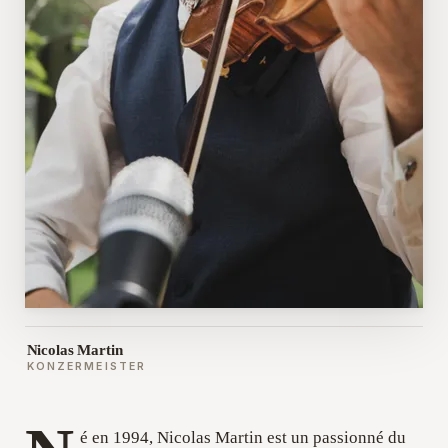
Nicolas Martin
KONZERMEISTER
é en 1994, Nicolas Martin est un passionné du