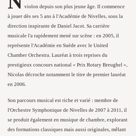
N
violon depuis son plus jeune âge. Il commence
à jouer dès ses 5 ans à l'Académie de Nivelles, sous la
direction inspirante de Daniel Jacot. Sa carrière
musicale l'a rapidement mené sur scène : en 2005, il
représente l'Académie en Suède avec le United
Chamber Orchestra. Lauréat à trois reprises du
prestigieux concours national « Prix Rotary Breughel »,
Nicolas décroche notamment le titre de premier lauréat
en 2006.
Son parcours musical est riche et varié : membre de
l'Orchestre Symphonique de Nivelles de 2007 à 2011, il
se produit également en musique de chambre, explorant
des formations classiques mais aussi originales, mêlant