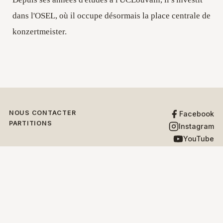
dans l'OSEL, où il occupe désormais la place centrale de
konzertmeister.
NOUS CONTACTER
Facebook
PARTITIONS
Instagram
YouTube
X
PARTENAIRES